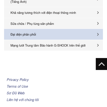
(Tiếng Anh)
Khả năng tương thích với điện thoại thông minh
Sửa chữa / Phụ tùng sản phẩm
Đại diện phân phối
Mạng lưới Trung tâm Bảo hành G-SHOCK trên thế giới
Privacy Policy
Terms of Use
Sơ Đồ Web
Liên hệ với chúng tôi