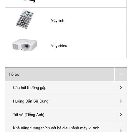
Máy tính
Máy chiếu
Hỗ trợ
Câu hỏi thường gặp
Hướng Dẫn Sử Dụng
Tải về (Tiếng Anh)
Khả năng tương thích với hệ điều hành máy vi tính