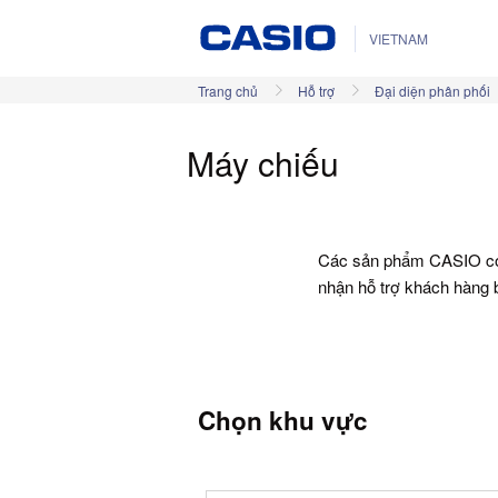
VIETNAM
Trang chủ
Hỗ trợ
Đại diện phân phối
Máy chiếu
Các sản phẩm CASIO có 
nhận hỗ trợ khách hàng 
Chọn khu vực