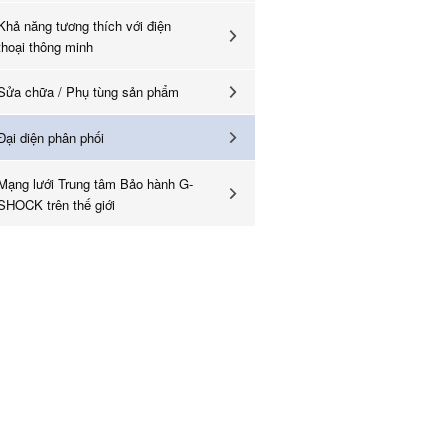
Khả năng tương thích với điện
thoại thông minh
Sửa chữa / Phụ tùng sản phẩm
Đại diện phân phối
Mạng lưới Trung tâm Bảo hành G-
SHOCK trên thế giới