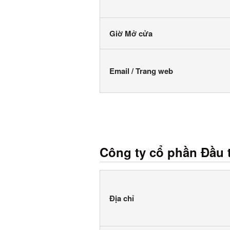
Giờ Mở cửa
Email / Trang web
Công ty cổ phần Đầu
Địa chỉ