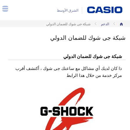
الشرق الأوسط
الدعم
الصفحة الرئيسية
شبكة جى شوك للضمان الدولي
شبكة جى شوك للضمان الدولي
شبكة جى شوك للضمان الدولي
ذا كان لديك أي مشاكل مع ساعتك جى شوك ، أكتشف أقرب
مركز خدمة من خلال هذا الرابط