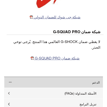
شبكة جى شوك للضمان الدولي
شبكة ضمان G-SQUAD PRO
لا يغطي ضمان G-SHOCK العالمي هذا المنتج. يُرجى توخي
الحذر.
شبكة ضمان G-SQUAD PRO
الدعم
الأسئلة المتداولة (FAQs)
تنزيل البرامج