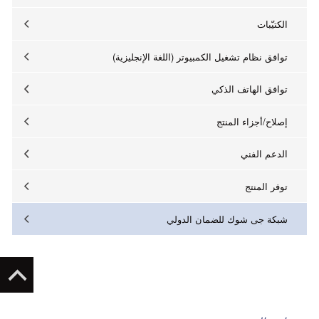
الكتيّبات
توافق نظام تشغيل الكمبيوتر (اللغة الإنجليزية)
توافق الهاتف الذكي
إصلاح/أجزاء المنتج
الدعم الفني
توفر المنتج
شبكة جى شوك للضمان الدولي