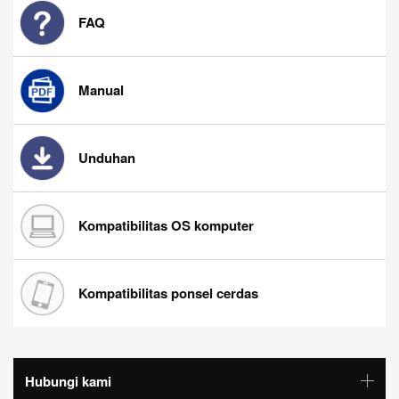
FAQ
Manual
Unduhan
Kompatibilitas OS komputer
Kompatibilitas ponsel cerdas
Hubungi kami