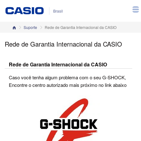
Brasil
Página inicial
Suporte
Rede de Garantia Internacional da CASIO
Rede de Garantia Internacional da CASIO
Rede de Garantia Internacional da CASIO
Caso você tenha algum problema com o seu G-SHOCK,
Encontre o centro autorizado mais próximo no link abaixo