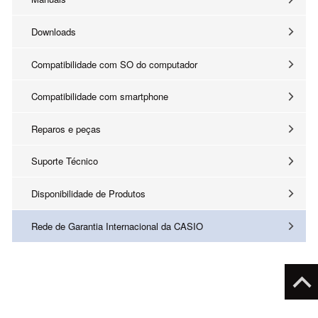
Downloads
Compatibilidade com SO do computador
Compatibilidade com smartphone
Reparos e peças
Suporte Técnico
Disponibilidade de Produtos
Rede de Garantia Internacional da CASIO