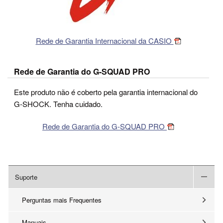
Rede de Garantia Internacional da CASIO
Rede de Garantia do G-SQUAD PRO
Este produto não é coberto pela garantia internacional do
G-SHOCK. Tenha cuidado.
Rede de Garantia do G-SQUAD PRO
Suporte
Perguntas mais Frequentes
Manuais